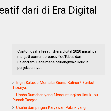
tif dari di Era Digital
Contoh usaha kreatif di era digital 2020 misalnya
menjadi content creator, YouTuber, dan
Selebgram. Bagaimana peluangnya? Berikut
penjelasannya..
Ingin Sukses Memulai Bisnis Kuliner? Berikut
Tipsnya..
Usaha Rumahan yang Menguntungkan Untuk Ibu
Rumah Tangga
Usaha Sampingan Karyawan Pabrik yang