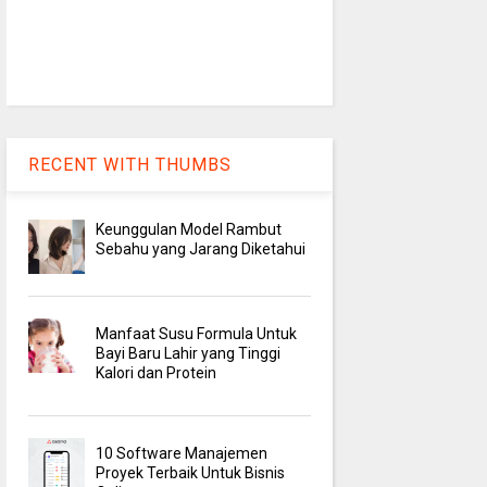
RECENT WITH THUMBS
Keunggulan Model Rambut
Sebahu yang Jarang Diketahui
Manfaat Susu Formula Untuk
Bayi Baru Lahir yang Tinggi
Kalori dan Protein
10 Software Manajemen
Proyek Terbaik Untuk Bisnis