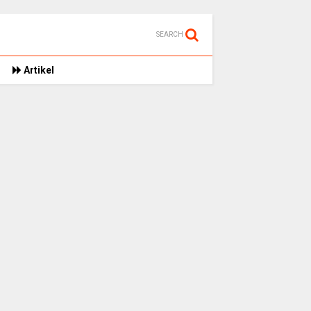
SEARCH
Artikel