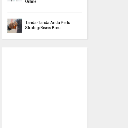
Online
Tanda-Tanda Anda Perlu
Strategi Bisnis Baru