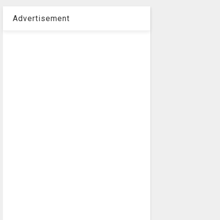
Advertisement