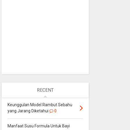
RECENT
Keunggulan Model Rambut Sebahu
yang Jarang Diketahui
0
Manfaat Susu Formula Untuk Bayi