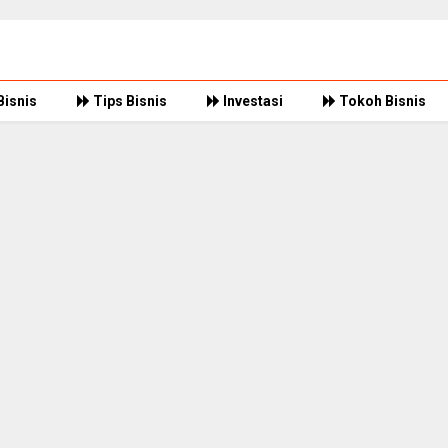
Bisnis
Tips Bisnis
Investasi
Tokoh Bisnis