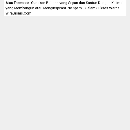
Atau Facebook. Gunakan Bahasa yang Sopan dan Santun Dengan Kalimat
yang Membangun atau Menginspirasi. No Spam... Salam Sukses Warga
WiraBisnis.Com