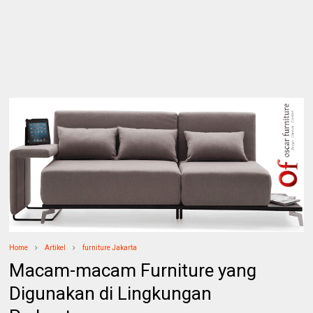
Home
Artikel
furniture Jakarta
Macam-macam Furniture yang
Digunakan di Lingkungan