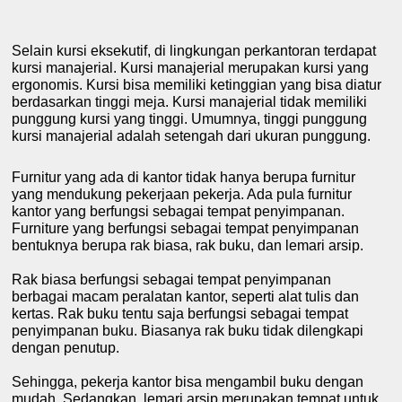
Selain kursi eksekutif, di lingkungan perkantoran terdapat
kursi manajerial. Kursi manajerial merupakan kursi yang
ergonomis. Kursi bisa memiliki ketinggian yang bisa diatur
berdasarkan tinggi meja. Kursi manajerial tidak memiliki
punggung kursi yang tinggi. Umumnya, tinggi punggung
kursi manajerial adalah setengah dari ukuran punggung.
Furnitur yang ada di kantor tidak hanya berupa furnitur
yang mendukung pekerjaan pekerja. Ada pula furnitur
kantor yang berfungsi sebagai tempat penyimpanan.
Furniture
yang berfungsi sebagai tempat penyimpanan
bentuknya berupa rak biasa, rak buku, dan lemari arsip.
Rak biasa berfungsi sebagai tempat penyimpanan
berbagai macam peralatan kantor, seperti alat tulis dan
kertas. Rak buku tentu saja berfungsi sebagai tempat
penyimpanan buku. Biasanya rak buku tidak dilengkapi
dengan penutup.
Sehingga, pekerja kantor bisa mengambil buku dengan
mudah. Sedangkan, lemari arsip merupakan tempat untuk