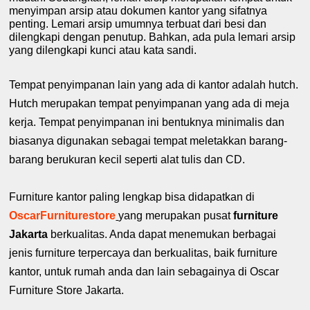
menyimpan arsip atau dokumen kantor yang sifatnya
penting. Lemari arsip umumnya terbuat dari besi dan
dilengkapi dengan penutup. Bahkan, ada pula lemari arsip
yang dilengkapi kunci atau kata sandi.
Tempat penyimpanan lain yang ada di kantor adalah hutch.
Hutch merupakan tempat penyimpanan yang ada di meja
kerja. Tempat penyimpanan ini bentuknya minimalis dan
biasanya digunakan sebagai tempat meletakkan barang-
barang berukuran kecil seperti alat tulis dan CD.
Furniture kantor paling lengkap bisa didapatkan di
OscarFurniturestore
yang merupakan pusat
furniture
Jakarta
berkualitas. Anda dapat menemukan berbagai
jenis furniture terpercaya dan berkualitas, baik furniture
kantor, untuk rumah anda dan lain sebagainya di Oscar
Furniture Store Jakarta.