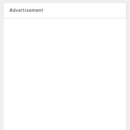
Advertisement