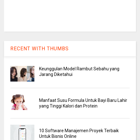
RECENT WITH THUMBS
Keunggulan Model Rambut Sebahu yang
Jarang Diketahui
Manfaat Susu Formula Untuk Bayi Baru Lahir
yang Tinggi Kalori dan Protein
10 Software Manajemen Proyek Terbaik
Untuk Bisnis Online