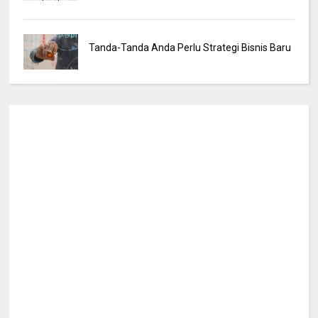
Tanda-Tanda Anda Perlu Strategi Bisnis Baru