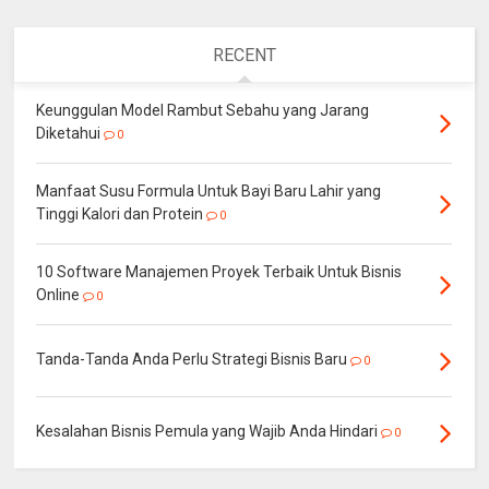
RECENT
Keunggulan Model Rambut Sebahu yang Jarang
Diketahui
0
Manfaat Susu Formula Untuk Bayi Baru Lahir yang
Tinggi Kalori dan Protein
0
10 Software Manajemen Proyek Terbaik Untuk Bisnis
Online
0
Tanda-Tanda Anda Perlu Strategi Bisnis Baru
0
Kesalahan Bisnis Pemula yang Wajib Anda Hindari
0