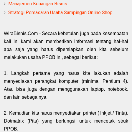
Manajemen Keuangan Bisnis
Strategi Pemasaran Usaha Sampingan Online Shop
WiraBisnis.Com - S
ecara kebetulan juga pada kesempatan
kali ini kami akan memberikan informasi tentang hal-hal
apa saja yang harus dipersiapkan oleh kita sebelum
melakukan usaha PPOB ini, sebagai berikut :
1. Langkah pertama yang harus kita lakukan adalah
menyediakan perangkat komputer (minimal Pentium 4).
Atau bisa juga dengan menggunakan laptop, notebook,
dan lain sebagainya.
2. Kemudian kita harus menyediakan printer ( Inkjet / Tinta),
Dotmatrix (Pita) yang berfungsi untuk mencetak struk
PPOB.