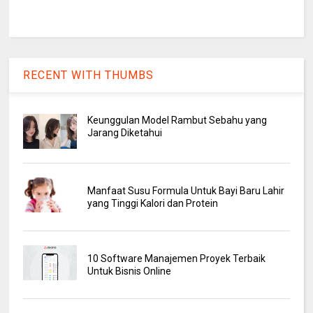
RECENT WITH THUMBS
Keunggulan Model Rambut Sebahu yang
Jarang Diketahui
Manfaat Susu Formula Untuk Bayi Baru Lahir
yang Tinggi Kalori dan Protein
10 Software Manajemen Proyek Terbaik
Untuk Bisnis Online