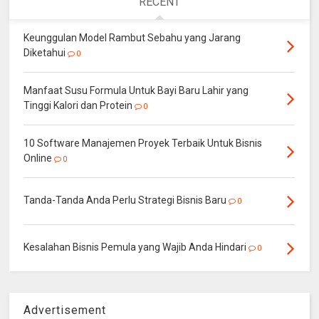
RECENT
Keunggulan Model Rambut Sebahu yang Jarang
Diketahui
0
Manfaat Susu Formula Untuk Bayi Baru Lahir yang
Tinggi Kalori dan Protein
0
10 Software Manajemen Proyek Terbaik Untuk Bisnis
Online
0
Tanda-Tanda Anda Perlu Strategi Bisnis Baru
0
Kesalahan Bisnis Pemula yang Wajib Anda Hindari
0
Advertisement