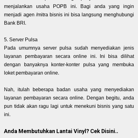
menjalankan usaha POPB ini. Bagi anda yang ingin
menjadi agen /mitra bisnis ini bisa langsung menghubungi
Bank BRI.
5. Server Pulsa
Pada umumnya server pulsa sudah menyediakan jenis
layanan pembayaran secara online ini. Ini bisa dilihat
dengan banyaknya konter-konter pulsa yang membuka
loket pembayaran online.
Nah, itulah beberapa badan usaha yang menyediakan
layanan pembayaran secara online. Dengan begitu, anda
pun tidak akan ragu lagi untuk menekuni bisnis yang satu
ini.
Anda Membutuhkan Lantai Vinyl? Cek Disini..