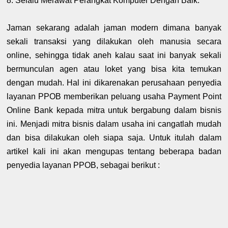
8. Selalu Merawat Perangkat Komputer Dengan Baik.
Jaman sekarang adalah jaman modern dimana banyak
sekali transaksi yang dilakukan oleh manusia secara
online, sehingga tidak aneh kalau saat ini banyak sekali
bermunculan agen atau loket yang bisa kita temukan
dengan mudah. Hal ini dikarenakan perusahaan penyedia
layanan PPOB memberikan peluang usaha Payment Point
Online Bank kepada mitra untuk bergabung dalam bisnis
ini. Menjadi mitra bisnis dalam usaha ini cangatlah mudah
dan bisa dilakukan oleh siapa saja. Untuk itulah dalam
artikel kali ini akan mengupas tentang beberapa badan
penyedia layanan PPOB, sebagai berikut :