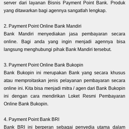
server dari layanan Bisnis Payment Point Bank. Produk
yang ditawarkan bagi agennya sangatlah lengkap.
2. Payment Point Online Bank Mandiri
Bank Mandiri menyediakan jasa pembayaran secara
online. Bagi anda yang ingin menjadi agennya bisa
langsung menghubungi pihak Bank Mandiri tersebut.
3. Payment Point Online Bank Bukopin
Bank Bukopin ini merupakan Bank yang secara khusus
atau memproitaskan jenis pelayanan pembayaran secara
online ini. Kita bisa menjadi mitra / agen dari Bank Bukopin
ini dengan cara mendirikan Loket Resmi Pembayaran
Online Bank Bukopin.
4. Payment Point Bank BRI
Bank BRI ini berperan sebagai penyedia utama dalam