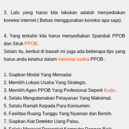
3. Lalu yang harus kita lakukan adalah menyediakan
koneksi internet ( Bebas menggunakan koneksi apa saja).
4. Yang terkahir kita harus menyediakan Spanduk PPOB
dan Struk
PPOB
.
Selain itu, berikut di bawah ini juga ada beberapa tips yang
harus anda ketahui dalam
memulai usaha
PPOB :
1. Siapkan Modal Yang Memadai.
2. Memilih Lokasi Usaha Yang Strategis.
3. Memilih Agen PPOB Yang Profesional Seperti
Kudo
.
4. Selalu Mengutamakan Pelayanan Yang Maksimal.
5. Selalu Ramah Kepada Para Konsumen.
6. Fasilitas Ruang Tunggu Yang Nyaman dan Bersih.
7. Siapkan Alat Detektor Uang Palsu.