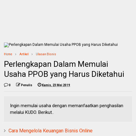
Home
Artikel
Ulasan Bisnis
Perlengkapan Dalam Memulai
Usaha PPOB yang Harus Diketahui
0
Penulis
Kamis, 23 Mei 2019
Ingin memulai usaha dengan memanfaatkan penghasilan
melalui KUDO. Berikut..
Cara Mengelola Keuangan Bisnis Online