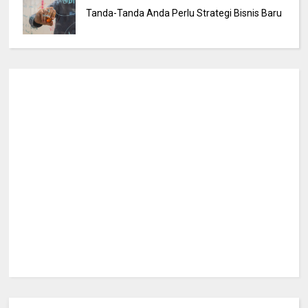
Tanda-Tanda Anda Perlu Strategi Bisnis Baru