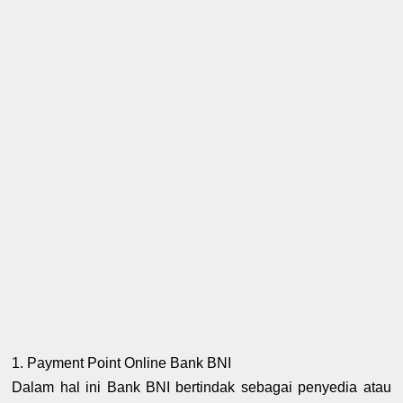
1. Payment Point Online Bank BNI
Dalam hal ini Bank BNI bertindak sebagai penyedia atau