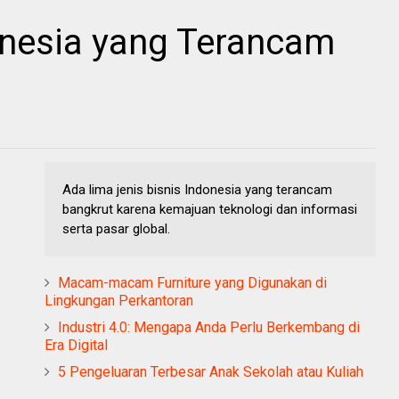
onesia yang Terancam
Ada lima jenis bisnis Indonesia yang terancam
bangkrut karena kemajuan teknologi dan informasi
serta pasar global.
Macam-macam Furniture yang Digunakan di
Lingkungan Perkantoran
Industri 4.0: Mengapa Anda Perlu Berkembang di
Era Digital
5 Pengeluaran Terbesar Anak Sekolah atau Kuliah