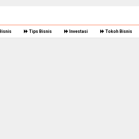
Bisnis
Tips Bisnis
Investasi
Tokoh Bisnis