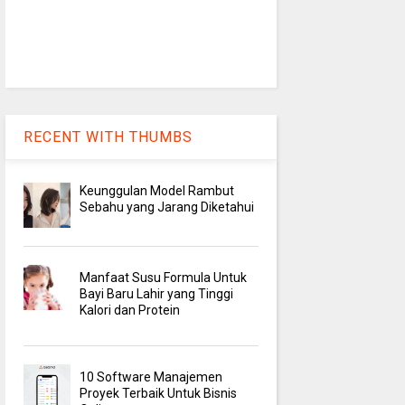
RECENT WITH THUMBS
Keunggulan Model Rambut
Sebahu yang Jarang Diketahui
Manfaat Susu Formula Untuk
Bayi Baru Lahir yang Tinggi
Kalori dan Protein
10 Software Manajemen
Proyek Terbaik Untuk Bisnis