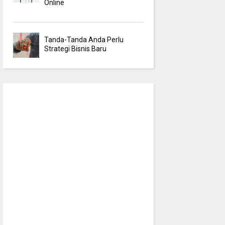
Online
Tanda-Tanda Anda Perlu
Strategi Bisnis Baru