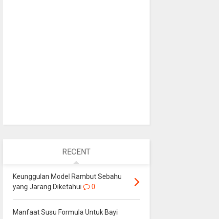
RECENT
Keunggulan Model Rambut Sebahu
yang Jarang Diketahui
0
Manfaat Susu Formula Untuk Bayi