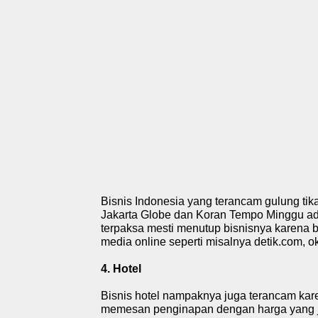
Bisnis Indonesia
yang terancam gulung tika
Jakarta Globe dan Koran Tempo Minggu ada
terpaksa mesti menutup bisnisnya karena b
media online seperti misalnya detik.com, ok
4. Hotel
Bisnis hotel nampaknya juga terancam kar
memesan penginapan dengan harga yang ja