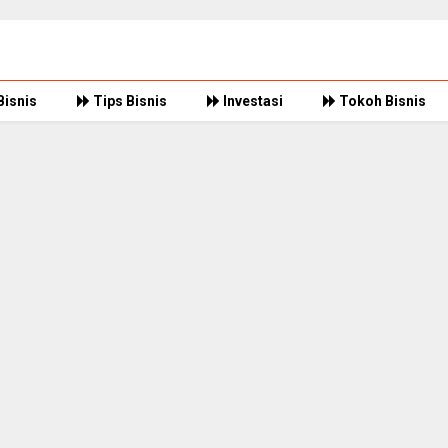
Bisnis
Tips Bisnis
Investasi
Tokoh Bisnis