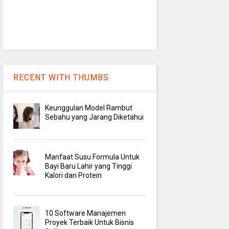
RECENT WITH THUMBS
Keunggulan Model Rambut
Sebahu yang Jarang Diketahui
Manfaat Susu Formula Untuk
Bayi Baru Lahir yang Tinggi
Kalori dan Protein
10 Software Manajemen
Proyek Terbaik Untuk Bisnis