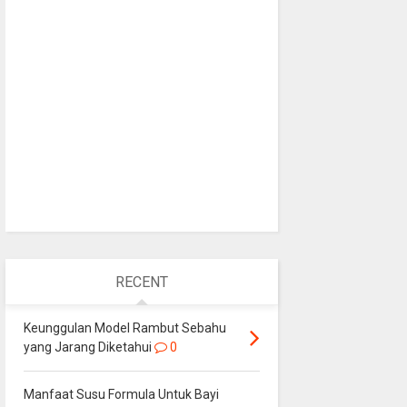
RECENT
Keunggulan Model Rambut Sebahu
yang Jarang Diketahui
0
Manfaat Susu Formula Untuk Bayi