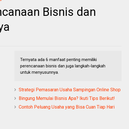
ncanaan Bisnis dan
ya
Ternyata ada 6 manfaat penting memiliki
perencanaan bisnis dan juga langkah-langkah
untuk menyusunnya.
Strategi Pemasaran Usaha Sampingan Online Shop
Bingung Memulai Bisnis Apa? Ikuti Tips Berikut!
Contoh Peluang Usaha yang Bisa Cuan Tiap Hari