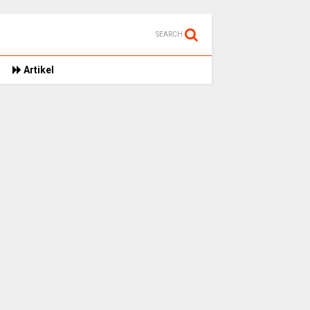
SEARCH
Artikel