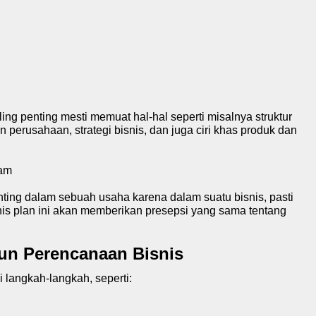
ling penting mesti memuat hal-hal seperti misalnya struktur
perusahaan, strategi bisnis, dan juga ciri khas produk dan
ham
enting dalam sebuah usaha karena dalam suatu bisnis, pasti
snis plan ini akan memberikan presepsi yang sama tentang
n Perencanaan Bisnis
 langkah-langkah, seperti: