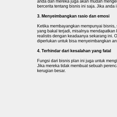
anda dan mereka juga akan mudah mengert
bercerita tentang bisnis ini saja. Jika an
3. Menyeimbangkan rasio dan emosi
Ketika membayangkan mempunyai bisnis, s
yang bakal terjadi, misalnya mendapatkan 
realistis dengan keadaanya sekarang ini. O
diperlukan untuk bisa menyeimbangkan ant
4. Terhindar dari kesalahan yang fatal
Fungsi dari bisnis plan ini juga untuk men
Jika mereka tidak membuat sebuah perenc
kerugian besar.