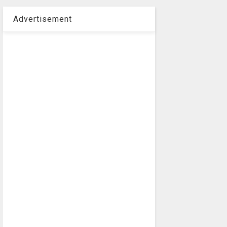
Advertisement