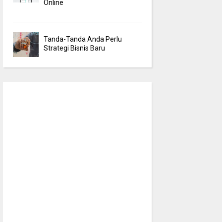
Online
Tanda-Tanda Anda Perlu
Strategi Bisnis Baru