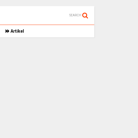
SEARCH
Artikel