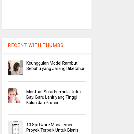
RECENT WITH THUMBS
Keunggulan Model Rambut
Sebahu yang Jarang Diketahui
Manfaat Susu Formula Untuk
Bayi Baru Lahir yang Tinggi
Kalori dan Protein
10 Software Manajemen
Proyek Terbaik Untuk Bisnis