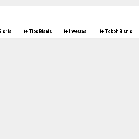
Bisnis
Tips Bisnis
Investasi
Tokoh Bisnis