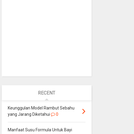
RECENT
Keunggulan Model Rambut Sebahu
yang Jarang Diketahui
0
Manfaat Susu Formula Untuk Bayi