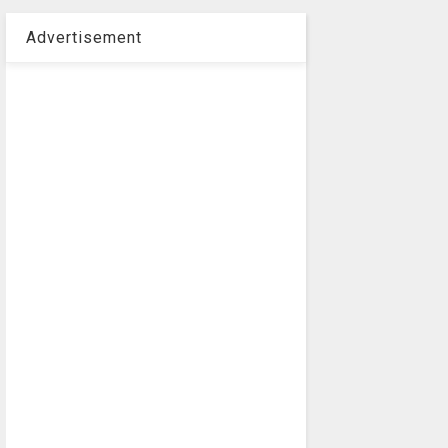
Advertisement