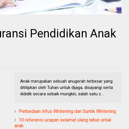
uransi Pendidikan Anak
Anak merupakan sebuah anugerah terbesar yang
dititipkan oleh Tuhan untuk dijaga, disayangi serta
dididik secara sebaik mungkin, salah satu c...
Perbedaan Infus Whitening dan Suntik Whitening
10 referensi ucapan selamat ulang tahun untuk
anak