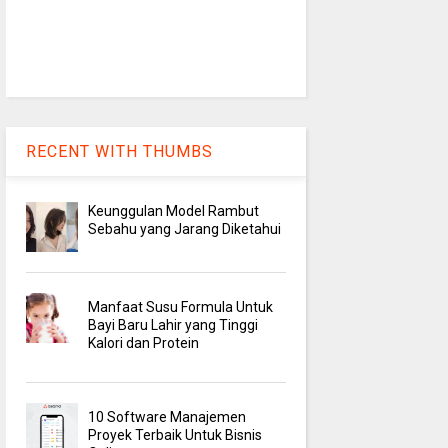
RECENT WITH THUMBS
Keunggulan Model Rambut
Sebahu yang Jarang Diketahui
Manfaat Susu Formula Untuk
Bayi Baru Lahir yang Tinggi
Kalori dan Protein
10 Software Manajemen
Proyek Terbaik Untuk Bisnis