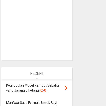
RECENT
Keunggulan Model Rambut Sebahu
yang Jarang Diketahui
0
Manfaat Susu Formula Untuk Bayi