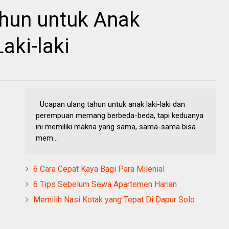
hun untuk Anak
aki-laki
Ucapan ulang tahun untuk anak laki-laki dan
perempuan memang berbeda-beda, tapi keduanya
ini memiliki makna yang sama, sama-sama bisa
mem...
6 Cara Cepat Kaya Bagi Para Milenial
6 Tips Sebelum Sewa Apartemen Harian
Memilih Nasi Kotak yang Tepat Di Dapur Solo