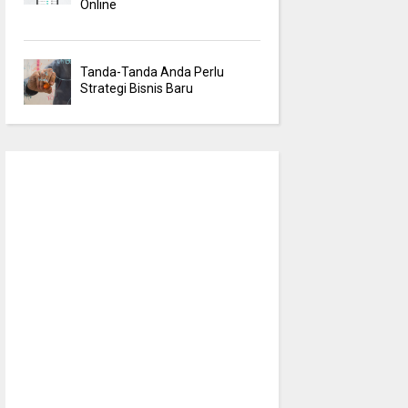
Online
Tanda-Tanda Anda Perlu
Strategi Bisnis Baru