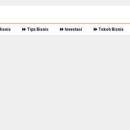
Bisnis
Tips Bisnis
Investasi
Tokoh Bisnis