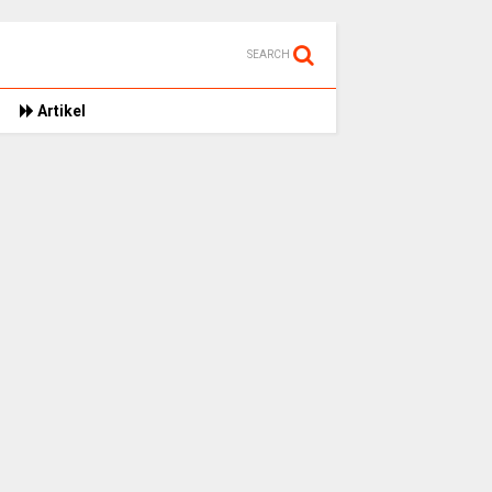
SEARCH
Artikel