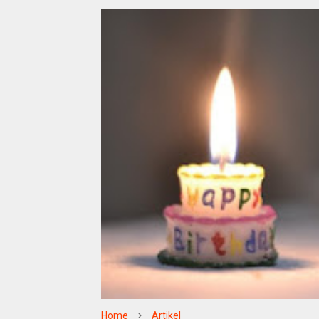
Home
Artikel