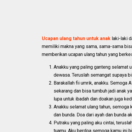
Ucapan ulang tahun untuk anak
laki-laki
memiliki makna yang sama, sama-sama bisa 
memberikan ucapan ulang tahun yang berkes
Anakku yang paling ganteng selamat u
dewasa. Teruslah semangat supaya bis
Barakallah fii umrik, anakku. Semoga
sekarang dan bisa tumbuh jadi anak y
lupa untuk ibadah dan doakan juga ked
Anakku selamat ulang tahun, semoga 
dan bunda. Doa dari ayah dan bunda a
Putraku yang paling aku cintai, terusl
tuamu. Aku berdoa semoga kamu ini bi