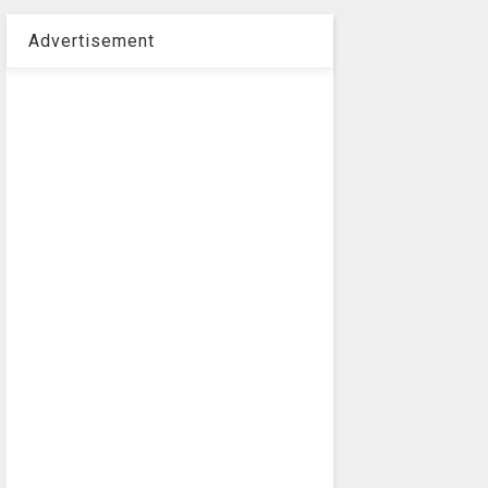
Advertisement