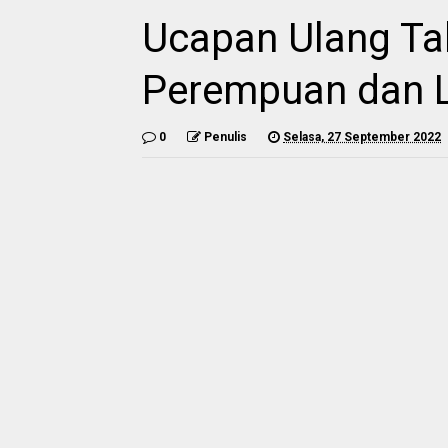
Ucapan Ulang Ta
Perempuan dan L
0
Penulis
Selasa, 27 September 2022