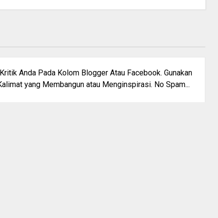
u Kritik Anda Pada Kolom Blogger Atau Facebook. Gunakan
alimat yang Membangun atau Menginspirasi. No Spam...