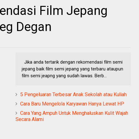
endasi Film Jepang
eg Degan
Jika anda tertarik dengan rekomendasi film semi
jepang baik film semi jepang yang terbaru ataupun
film semi jeapng yang sudah lawas. Berb...
5 Pengeluaran Terbesar Anak Sekolah atau Kuliah
Cara Baru Mengelola Karyawan Hanya Lewat HP
Cara Yang Ampuh Untuk Menghaluskan Kulit Wajah
Secara Alami