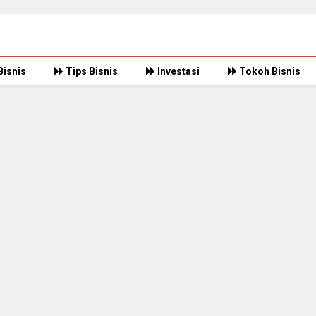
Bisnis
Tips Bisnis
Investasi
Tokoh Bisnis