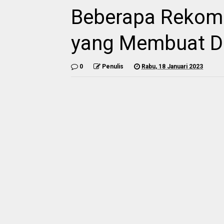
Beberapa Rekom
yang Membuat D
0
Penulis
Rabu, 18 Januari 2023