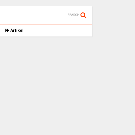
SEARCH
Artikel