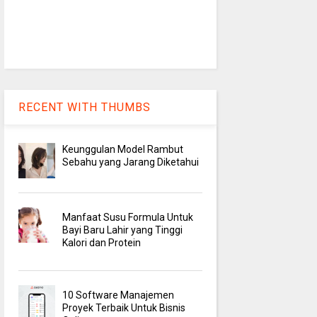
RECENT WITH THUMBS
Keunggulan Model Rambut
Sebahu yang Jarang Diketahui
Manfaat Susu Formula Untuk
Bayi Baru Lahir yang Tinggi
Kalori dan Protein
10 Software Manajemen
Proyek Terbaik Untuk Bisnis