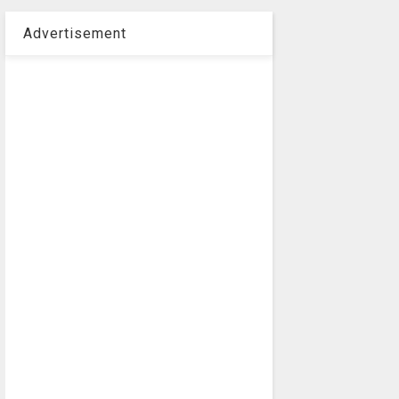
Advertisement