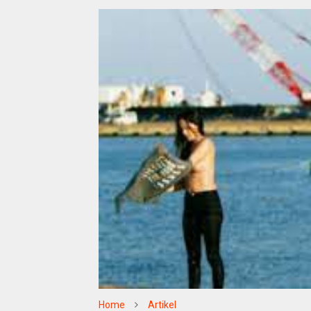
Home
Artikel