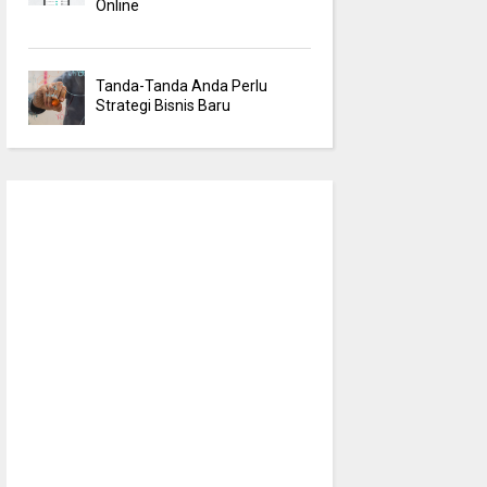
Online
Tanda-Tanda Anda Perlu
Strategi Bisnis Baru