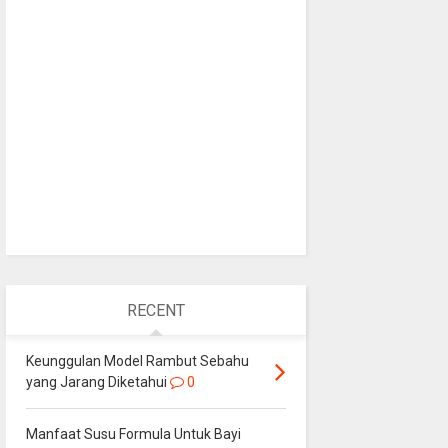
RECENT
Keunggulan Model Rambut Sebahu
yang Jarang Diketahui
0
Manfaat Susu Formula Untuk Bayi