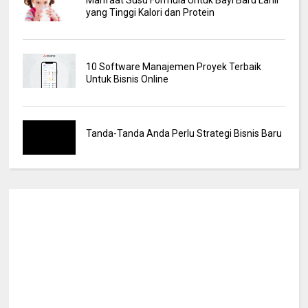
Manfaat Susu Formula Untuk Bayi Baru Lahir
yang Tinggi Kalori dan Protein
10 Software Manajemen Proyek Terbaik
Untuk Bisnis Online
Tanda-Tanda Anda Perlu Strategi Bisnis Baru