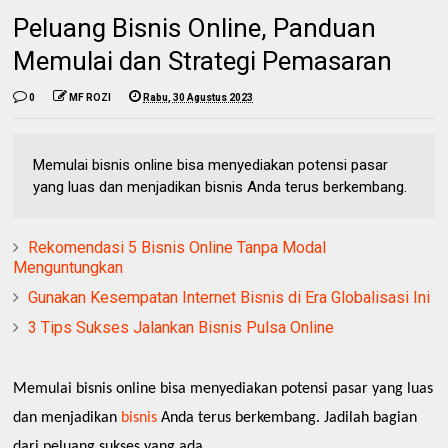
Peluang Bisnis Online, Panduan
Memulai dan Strategi Pemasaran
0
MF ROZI
Rabu, 30 Agustus 2023
Memulai bisnis online bisa menyediakan potensi pasar
yang luas dan menjadikan bisnis Anda terus berkembang.
Rekomendasi 5 Bisnis Online Tanpa Modal
Menguntungkan
Gunakan Kesempatan Internet Bisnis di Era Globalisasi Ini
3 Tips Sukses Jalankan Bisnis Pulsa Online
Memulai bisnis online bisa menyediakan potensi pasar yang luas
dan menjadikan
bisnis
Anda terus berkembang. Jadilah bagian
dari peluang sukses yang ada.