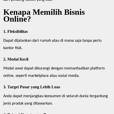
Kenapa Memilih Bisnis
Online?
1. Fleksibilitas
Dapat dijalankan dari rumah atau di mana saja tanpa perlu
kantor fisik.
2. Modal Kecil
Modal awal dapat dikurangi dengan memanfaatkan platform
online, seperti marketplace atau sosial media.
3. Target Pasar yang Lebih Luas
Anda dapat menjangkau konsumen di seluruh dunia tergantung
jenis produk yang ditawarkan.