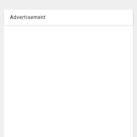
Advertisement