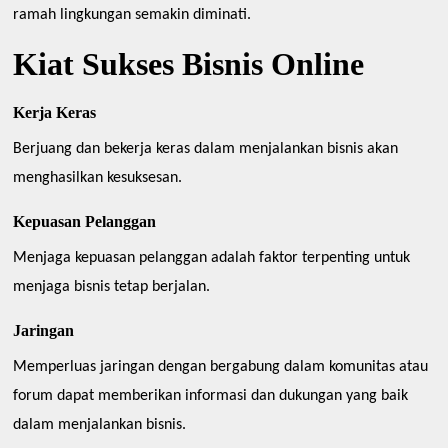
ramah lingkungan semakin diminati.
Kiat Sukses Bisnis Online
Kerja Keras
Berjuang dan bekerja keras dalam menjalankan bisnis akan
menghasilkan kesuksesan.
Kepuasan Pelanggan
Menjaga kepuasan pelanggan adalah faktor terpenting untuk
menjaga bisnis tetap berjalan.
Jaringan
Memperluas jaringan dengan bergabung dalam komunitas atau
forum dapat memberikan informasi dan dukungan yang baik
dalam menjalankan bisnis.