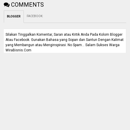
COMMENTS
FACEBOOK
:
BLOGGER
Silakan Tinggalkan Komentar, Saran atau Kritik Anda Pada Kolom Blogger
Atau Facebook. Gunakan Bahasa yang Sopan dan Santun Dengan Kalimat
yang Membangun atau Menginspirasi. No Spam... Salam Sukses Warga
WiraBisnis.Com