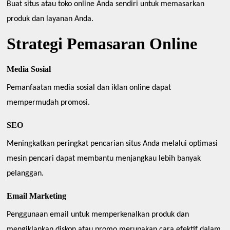
Buat situs atau toko online Anda sendiri untuk memasarkan
produk dan layanan Anda.
Strategi Pemasaran Online
Media Sosial
Pemanfaatan media sosial dan iklan online dapat
mempermudah promosi.
SEO
Meningkatkan peringkat pencarian situs Anda melalui optimasi
mesin pencari dapat membantu menjangkau lebih banyak
pelanggan.
Email Marketing
Penggunaan email untuk memperkenalkan produk dan
mengiklankan diskon atau promo merupakan cara efektif dalam