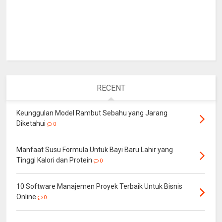
RECENT
Keunggulan Model Rambut Sebahu yang Jarang
Diketahui
0
Manfaat Susu Formula Untuk Bayi Baru Lahir yang
Tinggi Kalori dan Protein
0
10 Software Manajemen Proyek Terbaik Untuk Bisnis
Online
0