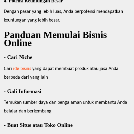
4. Potensi Keuntungan Besar
Dengan pasar yang lebih luas, Anda berpotensi mendapatkan
keuntungan yang lebih besar.
Panduan Memulai Bisnis
Online
- Cari Niche
Cari
ide bisnis
yang dapat membuat produk atau jasa Anda
berbeda dari yang lain
- Gali Informasi
Temukan sumber daya dan pengalaman untuk membantu Anda
belajar dan berkembang.
- Buat Situs atau Toko Online