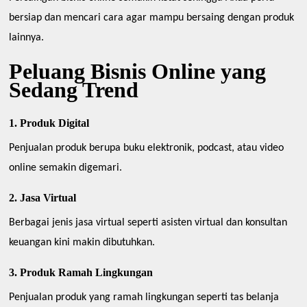
bersiap dan mencari cara agar mampu bersaing dengan produk
lainnya.
Peluang Bisnis Online yang
Sedang Trend
1. Produk Digital
Penjualan produk berupa buku elektronik, podcast, atau video
online semakin digemari.
2. Jasa Virtual
Berbagai jenis jasa virtual seperti asisten virtual dan konsultan
keuangan kini makin dibutuhkan.
3. Produk Ramah Lingkungan
Penjualan produk yang ramah lingkungan seperti tas belanja