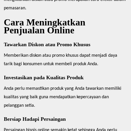
pemasaran.
Cara Meningkatkan
Penjualan Online
Tawarkan Diskon atau Promo Khusus
Memberikan diskon atau promo khusus dapat menjadi daya
tarik bagi konsumen untuk membeli produk Anda.
Investasikan pada Kualitas Produk
Anda perlu memastikan produk yang Anda tawarkan memiliki
kualitas yang baik guna mendapatkan kepercayaan dan
pelanggan setia.
Bersiap Hadapi Persaingan
Persaingan bisnis online semakin ketat sehingga Anda perlu