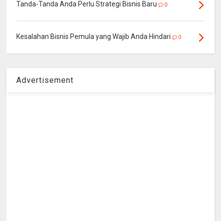
Tanda-Tanda Anda Perlu Strategi Bisnis Baru
0
Kesalahan Bisnis Pemula yang Wajib Anda Hindari
0
Advertisement