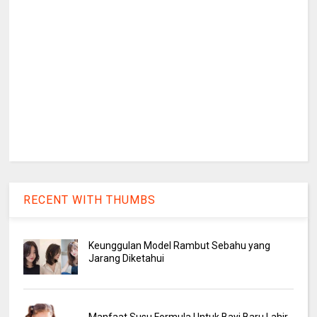
RECENT WITH THUMBS
Keunggulan Model Rambut Sebahu yang
Jarang Diketahui