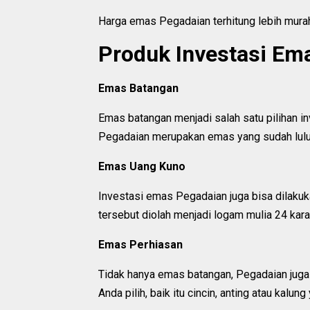
Harga emas Pegadaian terhitung lebih murah
Produk Investasi Em
Emas Batangan
Emas batangan menjadi salah satu pilihan i
Pegadaian merupakan emas yang sudah lulus
Emas Uang Kuno
Investasi emas Pegadaian juga bisa dilaku
tersebut diolah menjadi logam mulia 24 kara
Emas Perhiasan
Tidak hanya emas batangan, Pegadaian juga
Anda pilih, baik itu cincin, anting atau kalu