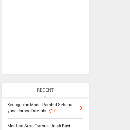
RECENT
Keunggulan Model Rambut Sebahu
yang Jarang Diketahui
0
Manfaat Susu Formula Untuk Bayi