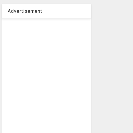
Advertisement