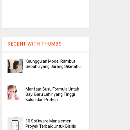
RECENT WITH THUMBS
Keunggulan Model Rambut
Sebahu yang Jarang Diketahui
Manfaat Susu Formula Untuk
Bayi Baru Lahir yang Tinggi
Kalori dan Protein
10 Software Manajemen
Proyek Terbaik Untuk Bisnis