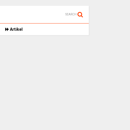
SEARCH
Artikel