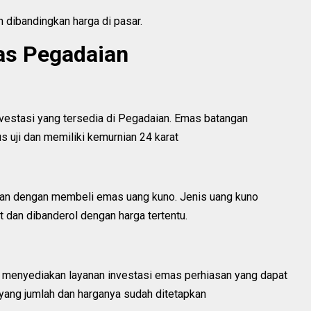
 dibandingkan harga di pasar.
as Pegadaian
nvestasi yang tersedia di Pegadaian. Emas batangan
 uji dan memiliki kemurnian 24 karat
kan dengan membeli emas uang kuno. Jenis uang kuno
t dan dibanderol dengan harga tertentu.
 menyediakan layanan investasi emas perhiasan yang dapat
ng yang jumlah dan harganya sudah ditetapkan