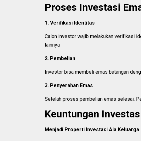
Proses Investasi Em
1. Verifikasi Identitas
Calon investor wajib melakukan verifikasi i
lainnya
2. Pembelian
Investor bisa membeli emas batangan dengan
3. Penyerahan Emas
Setelah proses pembelian emas selesai, Pe
Keuntungan Investas
Menjadi Properti Investasi Ala Keluarga