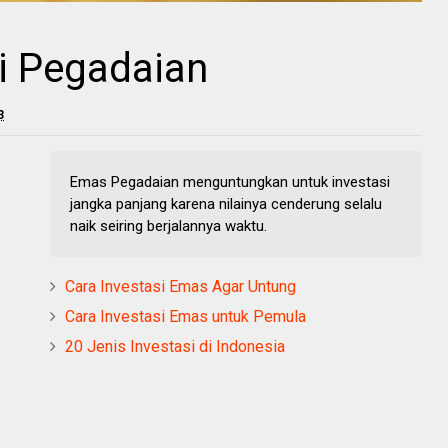
i Pegadaian
3
Emas Pegadaian menguntungkan untuk investasi
jangka panjang karena nilainya cenderung selalu
naik seiring berjalannya waktu.
Cara Investasi Emas Agar Untung
Cara Investasi Emas untuk Pemula
20 Jenis Investasi di Indonesia