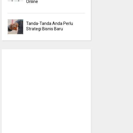
Online
Tanda-Tanda Anda Perlu
Strategi Bisnis Baru