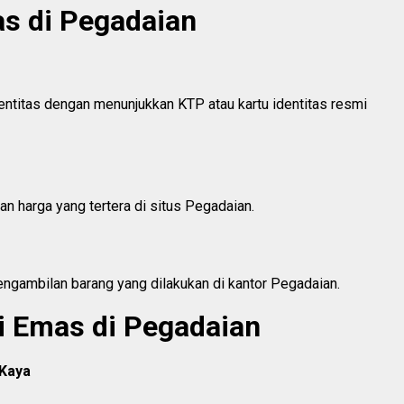
as di Pegadaian
dentitas dengan menunjukkan KTP atau kartu identitas resmi
 harga yang tertera di situs Pegadaian.
ngambilan barang yang dilakukan di kantor Pegadaian.
i Emas di Pegadaian
 Kaya