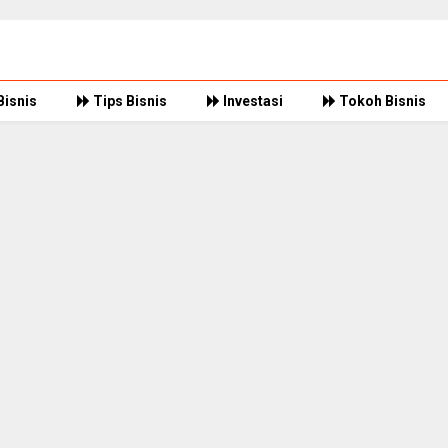
Bisnis
Tips Bisnis
Investasi
Tokoh Bisnis