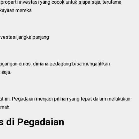
roperti investasi yang cocok untuk siapa saja, terutama
ekayaan mereka.
vestasi jangka panjang
agangan emas, dimana pedagang bisa mengalihkan
saja.
t ini, Pegadaian menjadi pilihan yang tepat dalam melakukan
umah.
s di Pegadaian