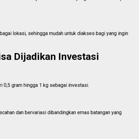
agai lokasi, sehingga mudah untuk diakses bagi yang ingin
sa Dijadikan Investasi
i 0,5 gram hingga 1 kg sebagai investasi.
cahan dan bervariasi dibandingkan emas batangan yang