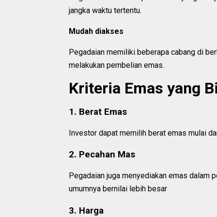
jangka waktu tertentu.
Mudah diakses
Pegadaian memiliki beberapa cabang di berb
melakukan pembelian emas.
Kriteria Emas yang Bi
1. Berat Emas
Investor dapat memilih berat emas mulai dar
2. Pecahan Mas
Pegadaian juga menyediakan emas dalam pe
umumnya bernilai lebih besar
3. Harga