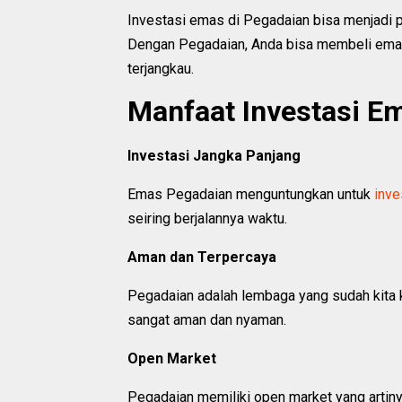
Investasi emas di Pegadaian bisa menjadi p
Dengan Pegadaian, Anda bisa membeli emas
terjangkau.
Manfaat Investasi E
Investasi Jangka Panjang
Emas Pegadaian menguntungkan untuk
inve
seiring berjalannya waktu.
Aman dan Terpercaya
Pegadaian adalah lembaga yang sudah kita k
sangat aman dan nyaman.
Open Market
Pegadaian memiliki open market yang artin